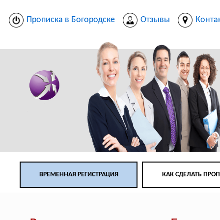
Прописка в Богородске
Отзывы
Конта
ВРЕМЕННАЯ РЕГИСТРАЦИЯ
КАК СДЕЛАТЬ ПРО